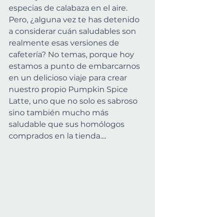
especias de calabaza en el aire. 
Pero, ¿alguna vez te has detenido 
a considerar cuán saludables son 
realmente esas versiones de 
cafetería? No temas, porque hoy 
estamos a punto de embarcarnos 
en un delicioso viaje para crear 
nuestro propio Pumpkin Spice 
Latte, uno que no solo es sabroso 
sino también mucho más 
saludable que sus homólogos 
comprados en la tienda.... 