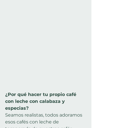
¿Por qué hacer tu propio café 
con leche con calabaza y 
especias?
Seamos realistas, todos adoramos 
esos cafés con leche de 