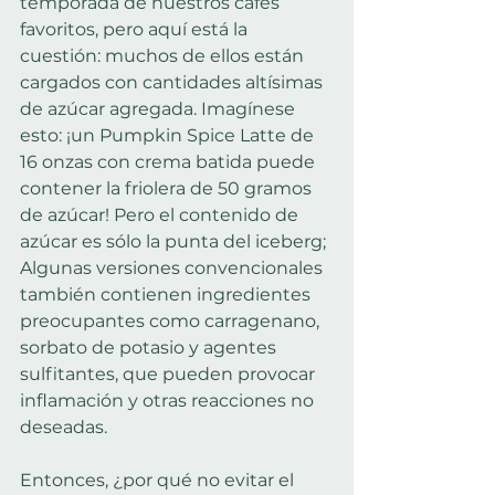
temporada de nuestros cafés 
favoritos, pero aquí está la 
cuestión: muchos de ellos están 
cargados con cantidades altísimas 
de azúcar agregada. Imagínese 
esto: ¡un Pumpkin Spice Latte de 
16 onzas con crema batida puede 
contener la friolera de 50 gramos 
de azúcar! Pero el contenido de 
azúcar es sólo la punta del iceberg; 
Algunas versiones convencionales 
también contienen ingredientes 
preocupantes como carragenano, 
sorbato de potasio y agentes 
sulfitantes, que pueden provocar 
inflamación y otras reacciones no 
deseadas.
Entonces, ¿por qué no evitar el 