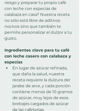
riesgo y preparar tu propio café 
con leche con especias de 
calabaza en casa? Nuestra receta 
no sólo está libre de aditivos 
nocivos sino que también te 
permite personalizar el dulzor a tu 
gusto.
Ingredientes clave para tu café 
con leche casero con calabaza y 
especias
En lugar de azúcar refinada, 
que daña la salud, nuestra 
receta requiere la dulzura del 
jarabe de arce, y cada porción 
contiene menos de 10 gramos 
de azúcar, muy lejos de esos 
brebajes cargados de azúcar 
de las cafeterías.