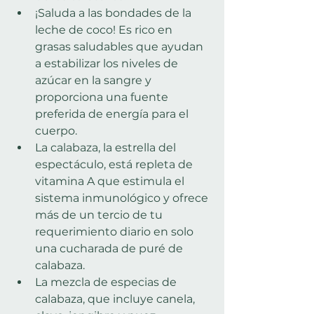
¡Saluda a las bondades de la 
leche de coco! Es rico en 
grasas saludables que ayudan 
a estabilizar los niveles de 
azúcar en la sangre y 
proporciona una fuente 
preferida de energía para el 
cuerpo.
La calabaza, la estrella del 
espectáculo, está repleta de 
vitamina A que estimula el 
sistema inmunológico y ofrece 
más de un tercio de tu 
requerimiento diario en solo 
una cucharada de puré de 
calabaza.
La mezcla de especias de 
calabaza, que incluye canela, 