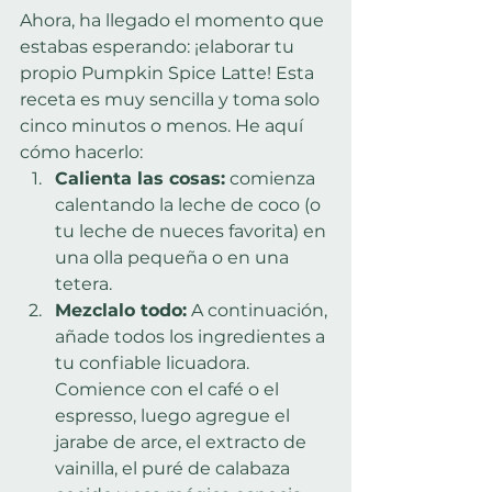
Ahora, ha llegado el momento que 
estabas esperando: ¡elaborar tu 
propio Pumpkin Spice Latte! Esta 
receta es muy sencilla y toma solo 
cinco minutos o menos. He aquí 
cómo hacerlo:
Calienta las cosas:
 comienza 
calentando la leche de coco (o 
tu leche de nueces favorita) en 
una olla pequeña o en una 
tetera.
Mezclalo todo:
 A continuación, 
añade todos los ingredientes a 
tu confiable licuadora. 
Comience con el café o el 
espresso, luego agregue el 
jarabe de arce, el extracto de 
vainilla, el puré de calabaza 